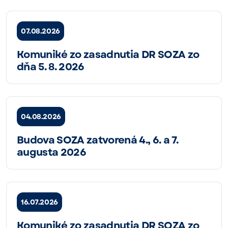
07.08.2026
Komuniké zo zasadnutia DR SOZA zo
dňa 5. 8. 2026
04.08.2026
Budova SOZA zatvorená 4., 6. a 7.
augusta 2026
16.07.2026
Komuniké zo zasadnutia DR SOZA zo