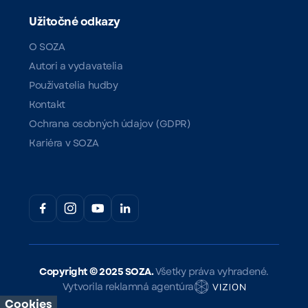
Užitočné odkazy
O SOZA
Autori a vydavatelia
Používatelia hudby
Kontakt
Ochrana osobných údajov (GDPR)
Kariéra v SOZA
Copyright ©
2025 SOZA.
Všetky práva vyhradené.
Vytvorila reklamná agentúra
Cookies