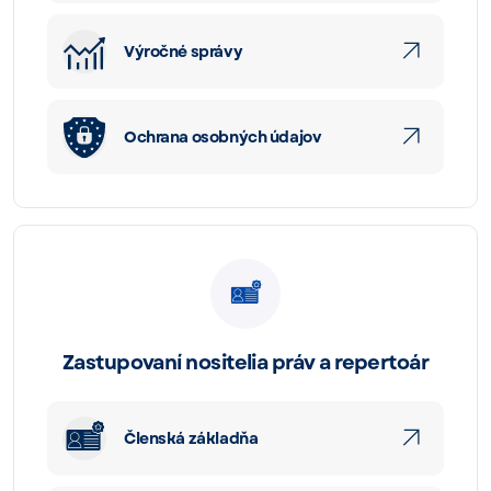
Výročné správy
Ochrana osobných údajov
Zastupovaní nositelia práv a repertoár
Členská základňa