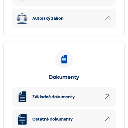
Autorský zákon
Dokumenty
Základné dokumenty
Ostatné dokumenty