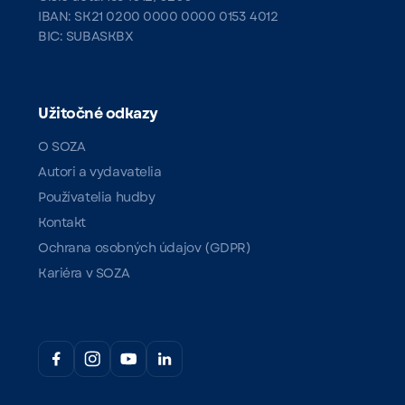
IBAN: SK21 0200 0000 0000 0153 4012
BIC: SUBASKBX
Užitočné odkazy
O SOZA
Autori a vydavatelia
Používatelia hudby
Kontakt
Ochrana osobných údajov (GDPR)
Kariéra v SOZA