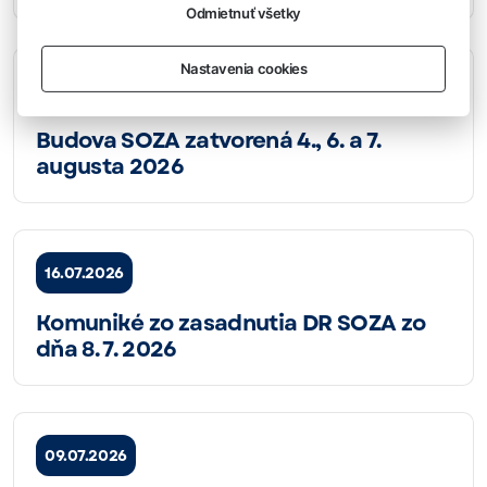
Odmietnuť všetky
Nastavenia cookies
04.08.2026
Budova SOZA zatvorená 4., 6. a 7.
augusta 2026
16.07.2026
Komuniké zo zasadnutia DR SOZA zo
dňa 8. 7. 2026
09.07.2026