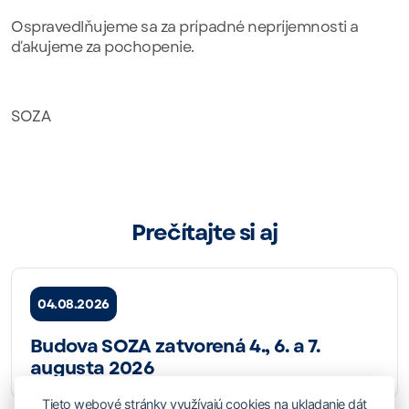
Ospravedlňujeme sa za prípadné nepríjemnosti a
ďakujeme za pochopenie.
SOZA
Prečítajte si aj
04.08.2026
Budova SOZA zatvorená 4., 6. a 7.
augusta 2026
Tieto webové stránky využívajú cookies na ukladanie dát