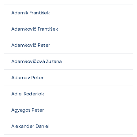
Adamík František
Adamkovič František
Adamkovič Peter
Adamkovičová Zuzana
Adamov Peter
Adjei Roderick
Agyagos Peter
Alexander Daniel