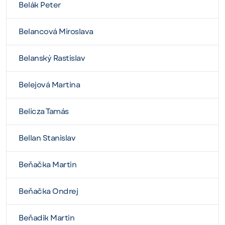
Belák Peter
Belancová Miroslava
Belanský Rastislav
Belejová Martina
Belicza Tamás
Bellan Stanislav
Beňačka Martin
Beňačka Ondrej
Beňadik Martin