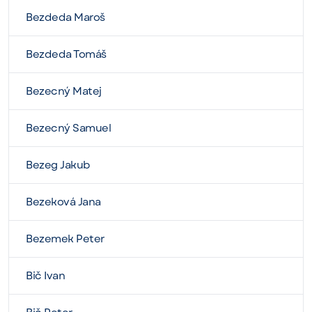
Bezdeda Maroš
Bezdeda Tomáš
Bezecný Matej
Bezecný Samuel
Bezeg Jakub
Bezeková Jana
Bezemek Peter
Bič Ivan