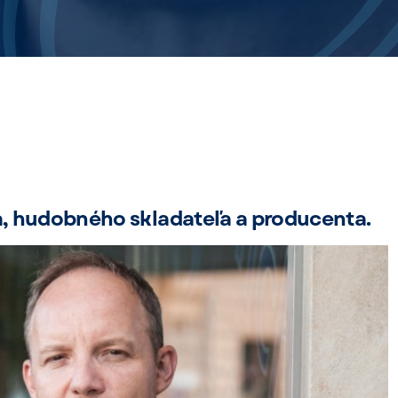
a, hudobného skladateľa a producenta.