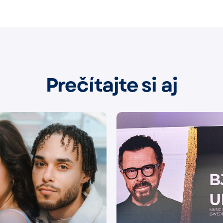
Prečítajte si aj