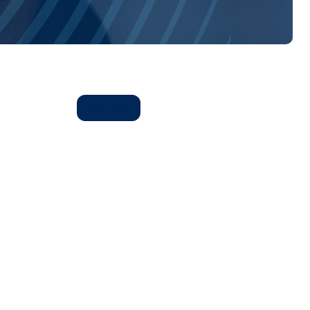
11.07.2025