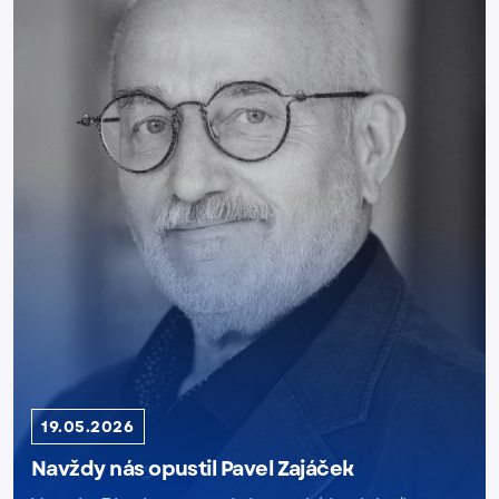
19.05.2026
Navždy nás opustil Pavel Zajáček