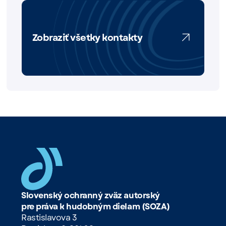
Zobraziť všetky kontakty
Slovenský ochranný zväz autorský
pre práva k hudobným dielam (SOZA)
Rastislavova 3